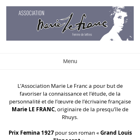
Aller
au
contenu
Menu
L’Association Marie Le Franc a pour but de
favoriser la connaissance et l’étude, de la
personnalité et de l’œuvre de l’écrivaine française
Marie LE FRANC
, originaire de la presqu’île de
Rhuys.
Prix Femina 1927
pour son roman «
Grand Louis