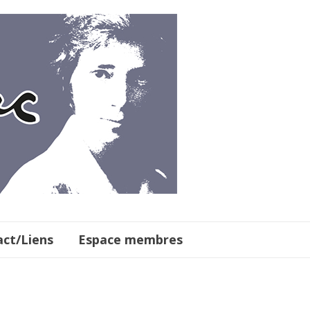
ct/Liens
Espace membres