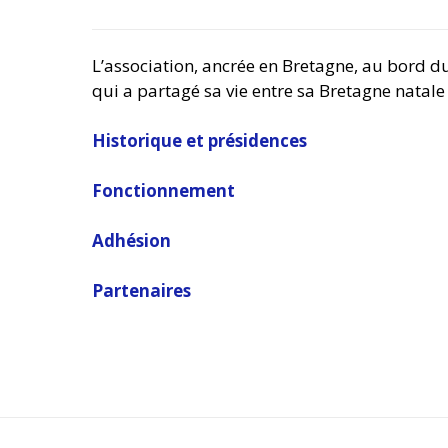
L’association, ancrée en Bretagne, au bord d
qui a partagé sa vie entre sa Bretagne natale 
Historique et présidences
Fonctionnement
Adhésion
Partenaires