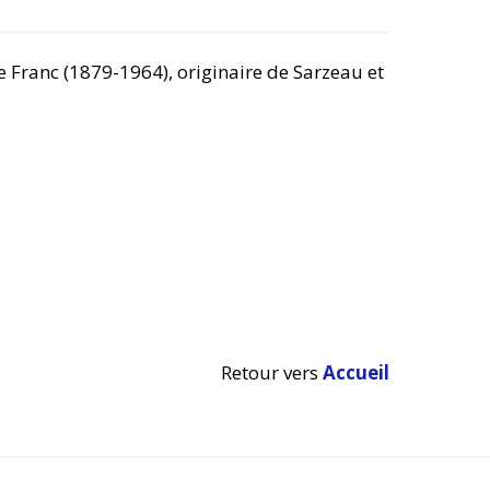
 Franc (1879-1964), originaire de Sarzeau et
Retour vers
Accueil