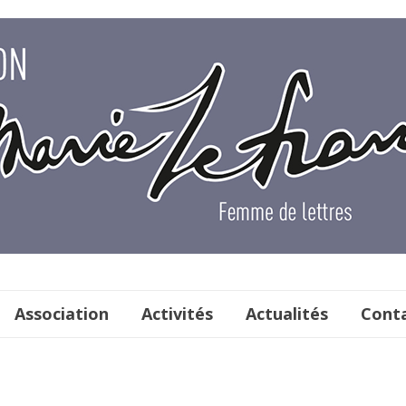
Association
Activités
Actualités
Conta