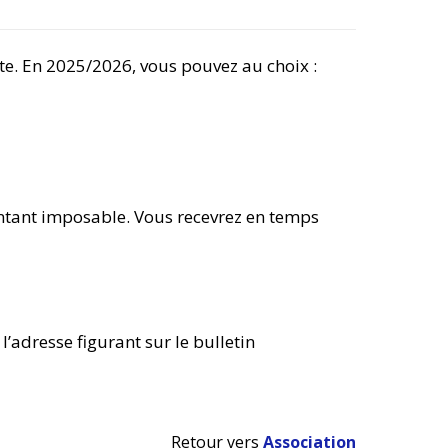
te. En 2025/2026, vous pouvez au choix :
ntant imposable. Vous recevrez en temps
 l’adresse
figurant sur le bulletin
Retour vers
Association