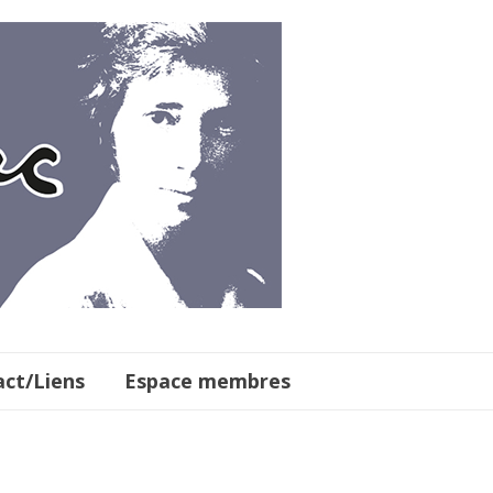
ct/Liens
Espace membres