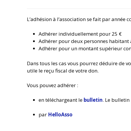
L’adhésion à l’association se fait par année
Adhérer individuellement pour 25 €
Adhérer pour deux personnes habitant 
Adhérer pour un montant supérieur c
Dans tous les cas vous pourrez déduire de v
utile le reçu fiscal de votre don.
Vous pouvez adhérer :
en téléchargeant le
bulletin
.
Le bulletin
par
HelloAsso