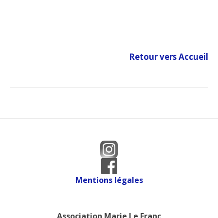
Retour vers Accueil
Mentions légales
Association Marie Le Franc