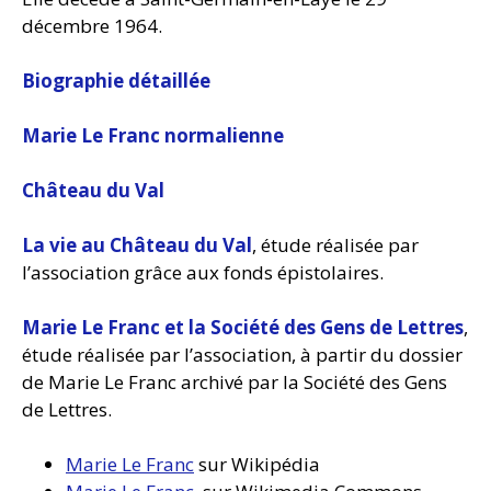
décembre 1964.
Biographie détaillée
Marie Le Franc normalienne
Château du Val
La vie au Château du Val
, étude réalisée par
l’association grâce aux fonds épistolaires.
Marie Le Franc et la Société des Gens de Lettres
,
étude réalisée par l’association, à partir du dossier
de Marie Le Franc archivé par la Société des Gens
de Lettres.
Marie Le Franc
sur Wikipédia