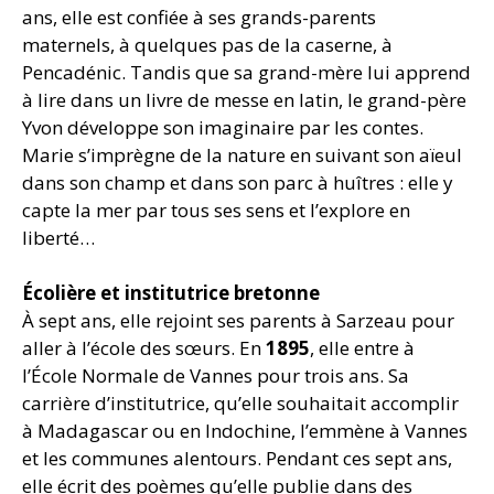
ans, elle est confiée à ses grands-parents
maternels, à quelques pas de la caserne, à
Pencadénic. Tandis que sa grand-mère lui apprend
à lire dans un livre de messe en latin, le grand-père
Yvon développe son imaginaire par les contes.
Marie s’imprègne de la nature en suivant son aïeul
dans son champ et dans son parc à huîtres : elle y
capte la mer par tous ses sens et l’explore en
liberté…
Écolière et institutrice bretonne
À sept ans, elle rejoint ses parents à Sarzeau pour
aller à l’école des sœurs. En
1895
, elle entre à
l’École Normale de Vannes pour trois ans. Sa
carrière d’institutrice, qu’elle souhaitait accomplir
à Madagascar ou en Indochine, l’emmène à Vannes
et les communes alentours. Pendant ces sept ans,
elle écrit des poèmes qu’elle publie dans des