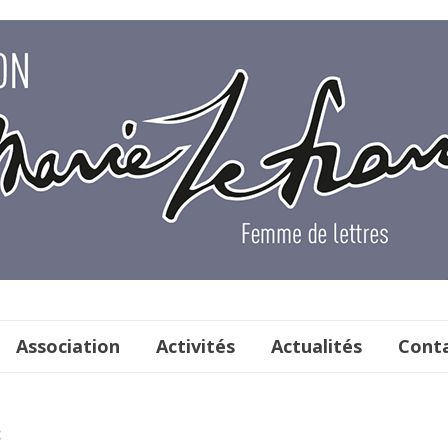
Association
Activités
Actualités
Conta
s