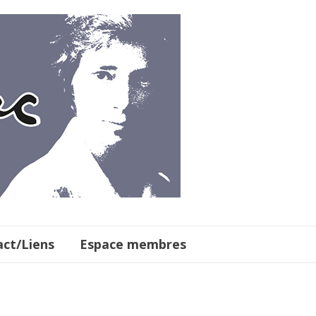
ct/Liens
Espace membres