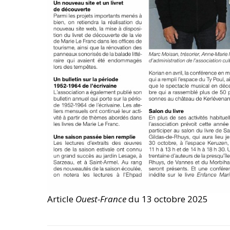
Article
Ouest-France
du 13 octobre 2025