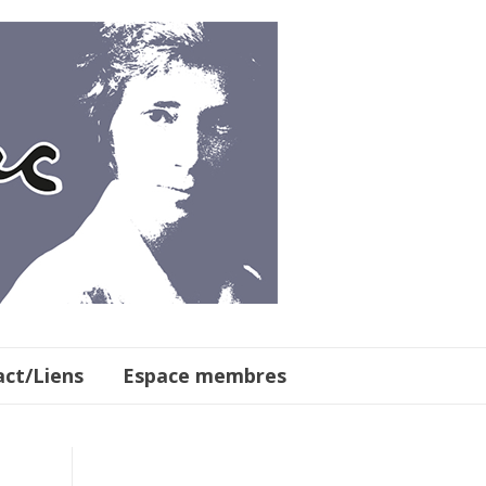
ct/Liens
Espace membres