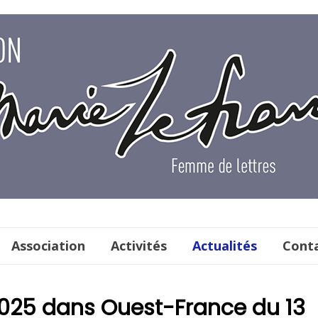
Association
Activités
Actualités
Conta
025 dans Ouest-France du 13