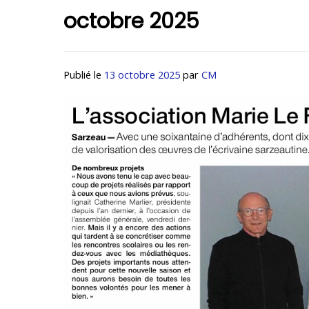
octobre 2025
Publié le
13 octobre 2025
par
CM