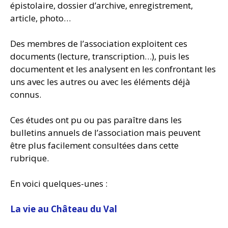
épistolaire, dossier d’archive, enregistrement,
article, photo…
Des membres de l’association exploitent ces
documents (lecture, transcription…), puis les
documentent et les analysent en les confrontant les
uns avec les autres ou avec les éléments déjà
connus.
Ces études ont pu ou pas paraître dans les
bulletins annuels de l’association mais peuvent
être plus facilement consultées dans cette
rubrique.
En voici quelques-unes :
La vie au Château du Val