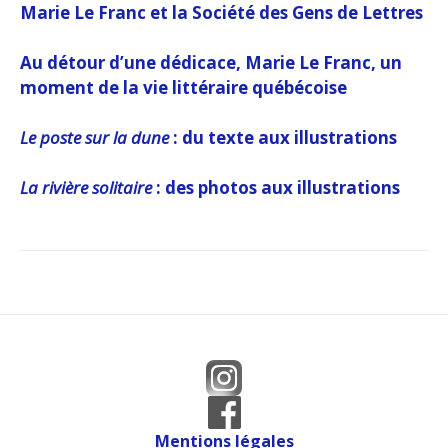
Marie Le Franc et la Société des Gens de Lettres
Au détour d’une dédicace, Marie Le Franc, un
moment de la vie littéraire québécoise
Le poste sur la dune
: du texte aux illustrations
La rivière solitaire
: des photos aux illustrations
Mentions légales